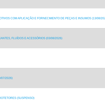
TIVOS COM APLICAÇÃO E FORNECIMENTO DE PEÇAS E INSUMOS (13/08/202
NTES, FLUÍDOS E ACESSÓRIOS (03/08/2026)
07/2026)
PROTETORES (SUSPENSO)