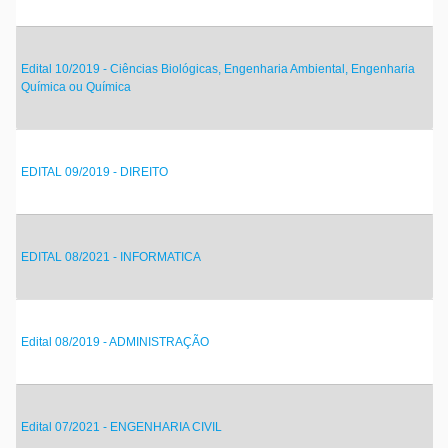
Edital 10/2019 - Ciências Biológicas, Engenharia Ambiental, Engenharia
Química ou Química
EDITAL 09/2019 - DIREITO
EDITAL 08/2021 - INFORMATICA
Edital 08/2019 - ADMINISTRAÇÃO
Edital 07/2021 - ENGENHARIA CIVIL