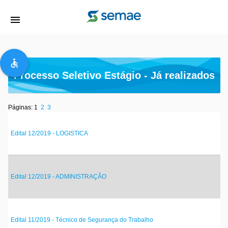
menu
accessible
Processo Seletivo Estágio - Já realizados
Páginas: 1
2
3
Edital 12/2019 - LOGISTICA
Edital 12/2019 - ADMINISTRAÇÃO
Edital 11/2019 - Técnico de Segurança do Trabalho