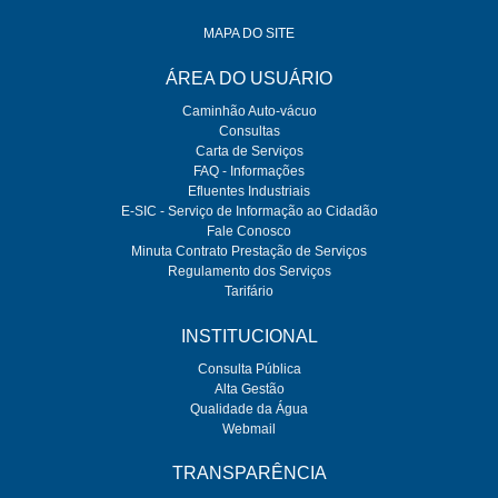
MAPA DO SITE
ÁREA DO USUÁRIO
Caminhão Auto-vácuo
Consultas
Carta de Serviços
FAQ - Informações
Efluentes Industriais
E-SIC - Serviço de Informação ao Cidadão
Fale Conosco
Minuta Contrato Prestação de Serviços
Regulamento dos Serviços
Tarifário
INSTITUCIONAL
Consulta Pública
Alta Gestão
Qualidade da Água
Webmail
TRANSPARÊNCIA