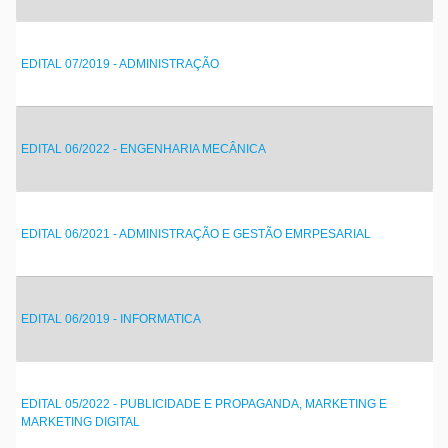
EDITAL 07/2019 - ADMINISTRAÇÃO
EDITAL 06/2022 - ENGENHARIA MECÂNICA
EDITAL 06/2021 - ADMINISTRAÇÃO E GESTÃO EMRPESARIAL
EDITAL 06/2019 - INFORMATICA
EDITAL 05/2022 - PUBLICIDADE E PROPAGANDA, MARKETING E
MARKETING DIGITAL