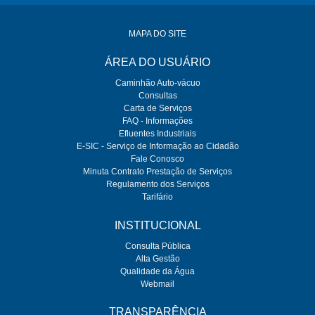
MAPA DO SITE
ÁREA DO USUÁRIO
Caminhão Auto-vácuo
Consultas
Carta de Serviços
FAQ - Informações
Efluentes Industriais
E-SIC - Serviço de Informação ao Cidadão
Fale Conosco
Minuta Contrato Prestação de Serviços
Regulamento dos Serviços
Tarifário
INSTITUCIONAL
Consulta Pública
Alta Gestão
Qualidade da Água
Webmail
TRANSPARÊNCIA