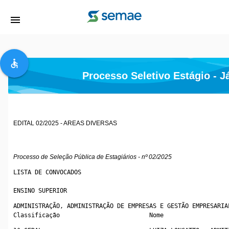
menu
accessible
Processo Seletivo Estágio - Já
EDITAL 02/2025 - AREAS DIVERSAS
Processo de Seleção Pública de Estagiários - nº 02/2025
LISTA DE CONVOCADOS
ENSINO SUPERIOR
ADMINISTRAÇÃO, ADMINISTRAÇÃO DE EMPRESAS E GESTÃO EMPRESARIA
Classificação                         Nome