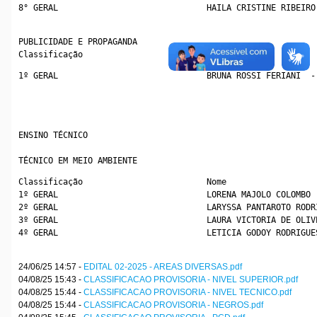
8° GERAL                              HAILA CRISTINE RIBEIRO
PUBLICIDADE E PROPAGANDA
Classificação                         Nome
1º GERAL                              BRUNA ROSSI FERIANI  -
ENSINO TÉCNICO
TÉCNICO EM MEIO AMBIENTE
Classificação                         Nome
1º GERAL                              LORENA MAJOLO COLOMBO 
2º GERAL                              LARYSSA PANTAROTO RODR
3º GERAL                              LAURA VICTORIA DE OLIV
4º GERAL                              LETICIA GODOY RODRIGUE
24/06/25 14:57 -
EDITAL 02-2025 - AREAS DIVERSAS.pdf
04/08/25 15:43 -
CLASSIFICACAO PROVISORIA - NIVEL SUPERIOR.pdf
04/08/25 15:44 -
CLASSIFICACAO PROVISORIA - NIVEL TECNICO.pdf
04/08/25 15:44 -
CLASSIFICACAO PROVISORIA - NEGROS.pdf