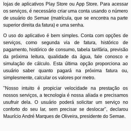
lojas de aplicativos Play Store ou App Store. Para acessar
os serviços, é necessário criar uma conta usando o número
de usuário do Semae (matrícula, que se encontra na parte
superior direita da fatura) e uma senha.
O uso do aplicativo é bem simples. Conta com opções de
serviços, como segunda via de fatura, histórico de
pagamento, histórico de consumo, tabela tarifária, previsão
da próxima leitura, qualidade da água, fale conosco e
simulação de cálculo. Esta última opção proporciona ao
usuário saber quanto pagará na próxima fatura ou,
simplesmente, calcular os valores por metro.
"Nosso intuito é propiciar velocidade na prestação os
nossos serviços, a tecnologia é nossa aliada e precisamos
usufruir dela. O usuário poderá solicitar um serviço no
conforto do seu lar, sem precisar se deslocar", declarou
Maurício André Marques de Oliveira, presidente do Semae.