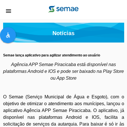
menu
Notícias
accessible
Semae lança aplicativo para agilizar atendimento ao usuário
Agência APP Semae Piracicaba está disponível nas
plataformas Android e IOS e pode ser baixado na Play Store
ou App Store
O Semae (Serviço Municipal de Água e Esgoto), com o
objetivo de otimizar o atendimento aos munícipes, lançou o
aplicativo Agência APP Semae Piracicaba. O aplicativo, já
disponível nas plataformas Android e IOS, facilita a
solicitação de serviços da autarquia. Para baixar é só ir às