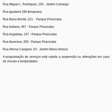
Rua Miguel L. Rodrigues, 105 - Jardim Camargo
Rua Iguatemi 286 Ibirapuera
Rua Barra Bonita, 221 - Parque Piracicaba
Rua Indiana, 397 - Parque Piracicaba
Rua Angatuba, 197 - Parque Piracicaba
Rua Ituverava, 395 - Parque Piracicaba
Rua Afonso Cangiani, 53 - Jardim Maria Helena
A programação de serviços está sujeita a suspensão ou alterações em caso
de chuvas e tempestades.