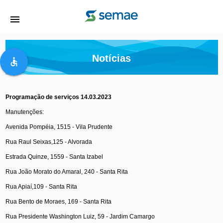
menu
Notícias
accessible
Programação de serviços 14.03.2023
Manutenções:
Avenida Pompéia, 1515 - Vila Prudente
Rua Raul Seixas,125 - Alvorada
Estrada Quinze, 1559 - Santa Izabel
Rua João Morato do Amaral, 240 - Santa Rita
Rua Apiaí,109 - Santa Rita
Rua Bento de Moraes, 169 - Santa Rita
Rua Presidente Washington Luiz, 59 - Jardim Camargo