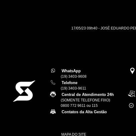
17/05/23 09h40 - JOSÉ EDUARDO P
WhatsApp
(19) 3403-9608
Telefone
(19) 3403-9611
Central de Atendimento 24h
(SOMENTE TELEFONE FIXO)
0800 772 9611 ou 115
Contatos da Alta Gestão
MAPA DO SITE