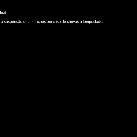
rial
a a suspensão ou alterações em caso de chuvas e tempestades.