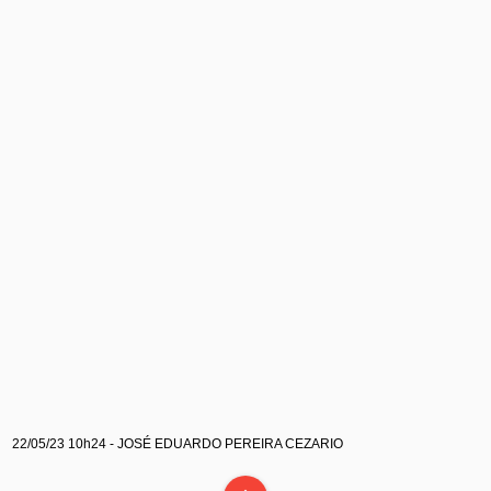
22/05/23 10h24 - JOSÉ EDUARDO PEREIRA CEZARIO