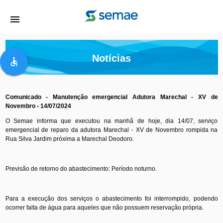
menu
Notícias
accessible
Comunicado - Manutenção emergencial Adutora Marechal - XV de
Novembro - 14/07/2024
O Semae informa que executou na manhã de hoje, dia 14/07, serviço
emergencial de reparo da adutora Marechal - XV de Novembro rompida na
Rua Silva Jardim próxima a Marechal Deodoro.
Previsão de retorno do abastecimento: Período noturno.
Para a execução dos serviços o abastecimento foi interrompido, podendo
ocorrer falta de água para aqueles que não possuem reservação própria.