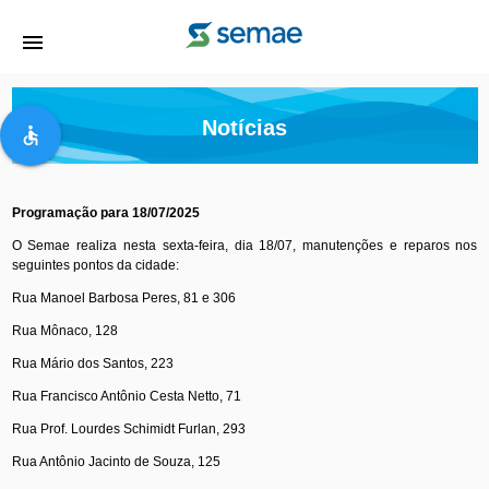
menu
Notícias
accessible
Programação para 18/07/2025
O Semae realiza nesta sexta-feira, dia 18/07, manutenções e reparos nos
seguintes pontos da cidade:
Rua Manoel Barbosa Peres, 81 e 306
Rua Mônaco, 128
Rua Mário dos Santos, 223
Rua Francisco Antônio Cesta Netto, 71
Rua Prof. Lourdes Schimidt Furlan, 293
Rua Antônio Jacinto de Souza, 125