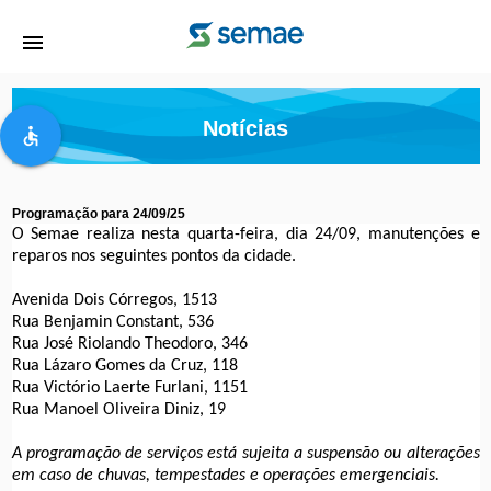
menu
Notícias
accessible
Programação para 24/09/25
O Semae realiza nesta quarta-feira, dia 24/09, manutenções e
reparos nos seguintes pontos da cidade.
Avenida Dois Córregos, 1513
Rua Benjamin Constant, 536
Rua José Riolando Theodoro, 346
Rua Lázaro Gomes da Cruz, 118
Rua Victório Laerte Furlani, 1151
Rua Manoel Oliveira Diniz, 19
A programação de serviços está sujeita a suspensão ou alterações
em caso de chuvas, tempestades e operações emergenciais.