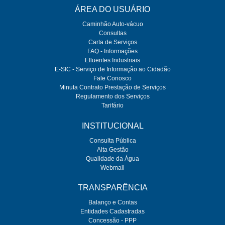
ÁREA DO USUÁRIO
Caminhão Auto-vácuo
Consultas
Carta de Serviços
FAQ - Informações
Efluentes Industriais
E-SIC - Serviço de Informação ao Cidadão
Fale Conosco
Minuta Contrato Prestação de Serviços
Regulamento dos Serviços
Tarifário
INSTITUCIONAL
Consulta Pública
Alta Gestão
Qualidade da Água
Webmail
TRANSPARÊNCIA
Balanço e Contas
Entidades Cadastradas
Concessão - PPP