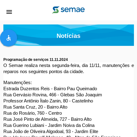
menu
Notícias
accessible
Programação de serviços 11.11.2024
O Semae realiza nesta segunda-feira, dia 11/11, manutenções e 
reparos nos seguintes pontos da cidade.
Manutenções:
Estrada Duzentos Reis - Bairro Pau Queimado
Rua Gervásio Rovina, 466 - Glebas São Joaquim
Professor Antônio Ítalo Zanin, 80 - Castelinho
Rua Santa Cruz, 20 - Bairro Alto
Rua do Rosário, 760 - Centro
Rua José Pinto de Almeida, 727 - Bairro Alto
Rua Guerino Lubiani - Jardim Noiva da Colina
Rua João de Oliveira Algodoal, 93 - Jardim Elite