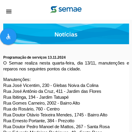
menu
Notícias
accessible
Programação de serviços 13.11.2024
O Semae realiza nesta quarta-feira, dia 13/11, manutenções e 
reparos nos seguintes pontos da cidade.
Manutenções:
Rua José Vicentim, 230 - Glebas Noiva da Colina
Rua José Antônio da Cruz, 411 - Jardim das Flores
Rua Ibitinga, 194 - Jardim Tatuapé
Rua Gomes Carneiro, 2002 - Bairro Alto
Rua do Rosário, 760 - Centro
Rua Doutor Otávio Teixeira Mendes, 1745 - Bairro Alto
Rua Ernesto Portante, 384 - Prezotto
Rua Doutor Pedro Manoel de Mattos, 267 - Santa Rosa