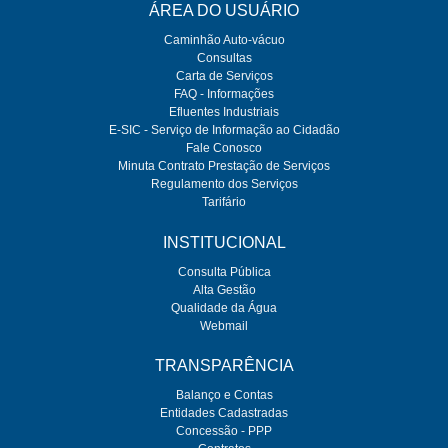
ÁREA DO USUÁRIO
Caminhão Auto-vácuo
Consultas
Carta de Serviços
FAQ - Informações
Efluentes Industriais
E-SIC - Serviço de Informação ao Cidadão
Fale Conosco
Minuta Contrato Prestação de Serviços
Regulamento dos Serviços
Tarifário
INSTITUCIONAL
Consulta Pública
Alta Gestão
Qualidade da Água
Webmail
TRANSPARÊNCIA
Balanço e Contas
Entidades Cadastradas
Concessão - PPP