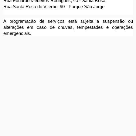
Rua Eduardo Medeiros Rodrigues, 40 - Santa Rosa
Rua Santa Rosa do Viterbo, 90 - Parque São Jorge
A programação de serviços está sujeita a suspensão ou 
alterações em caso de chuvas, tempestades e operações 
emergenciais.