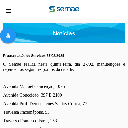
menu
Notícias
accessible
Programação de Serviços 27/02/2025
O Semae realiza nesta quinta-feira, dia 27/02, manutenções e
reparos nos seguintes pontos da cidade.
Avenida Manoel Conceição, 1075
Avenida Conceição, 397 E 2100
Avenida Prof. Demosthenes Santos Correa, 77
Travessa Iracemápolis, 53
Travessa Francisco Faria, 153