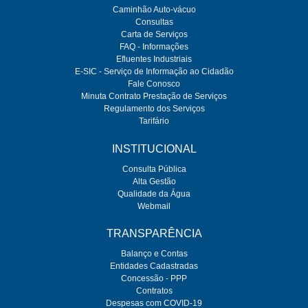
Caminhão Auto-vácuo
Consultas
Carta de Serviços
FAQ - Informações
Efluentes Industriais
E-SIC - Serviço de Informação ao Cidadão
Fale Conosco
Minuta Contrato Prestação de Serviços
Regulamento dos Serviços
Tarifário
INSTITUCIONAL
Consulta Pública
Alta Gestão
Qualidade da Água
Webmail
TRANSPARÊNCIA
Balanço e Contas
Entidades Cadastradas
Concessão - PPP
Contratos
Despesas com COVID-19