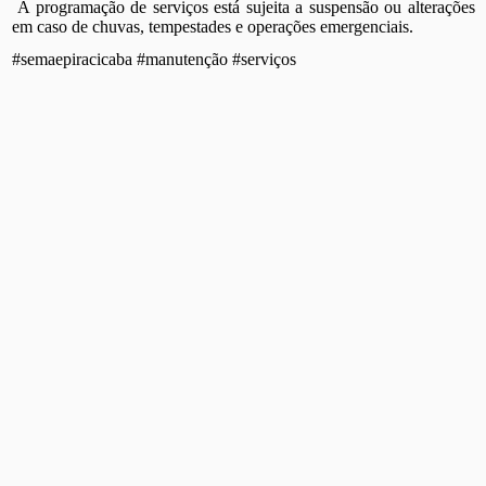
A programação de serviços está sujeita a suspensão ou alterações
em caso de chuvas, tempestades e operações emergenciais.
#semaepiracicaba #manutenção #serviços