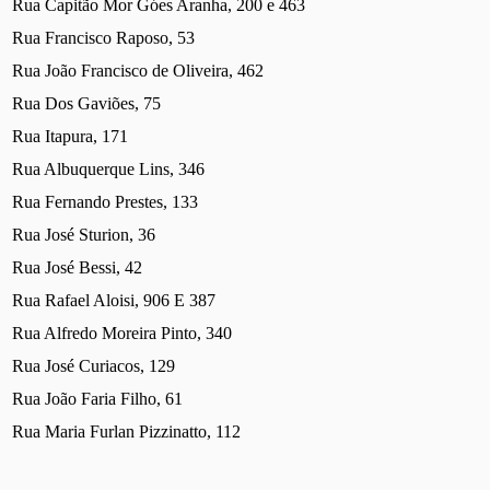
Rua Capitão Mor Góes Aranha, 200 e 463
Rua Francisco Raposo, 53
Rua João Francisco de Oliveira, 462
Rua Dos Gaviões, 75
Rua Itapura, 171
Rua Albuquerque Lins, 346
Rua Fernando Prestes, 133
Rua José Sturion, 36
Rua José Bessi, 42
Rua Rafael Aloisi, 906 E 387
Rua Alfredo Moreira Pinto, 340
Rua José Curiacos, 129
Rua João Faria Filho, 61
Rua Maria Furlan Pizzinatto, 112