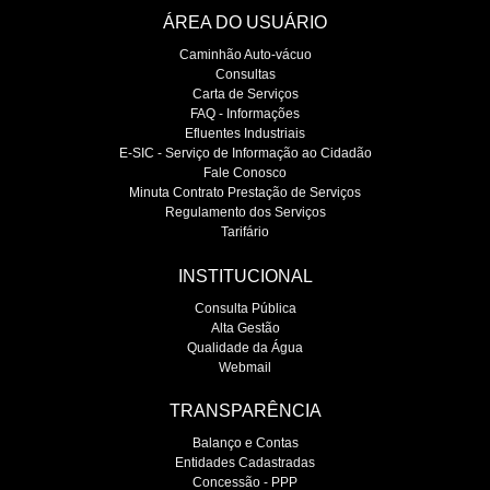
ÁREA DO USUÁRIO
Caminhão Auto-vácuo
Consultas
Carta de Serviços
FAQ - Informações
Efluentes Industriais
E-SIC - Serviço de Informação ao Cidadão
Fale Conosco
Minuta Contrato Prestação de Serviços
Regulamento dos Serviços
Tarifário
INSTITUCIONAL
Consulta Pública
Alta Gestão
Qualidade da Água
Webmail
TRANSPARÊNCIA
Balanço e Contas
Entidades Cadastradas
Concessão - PPP