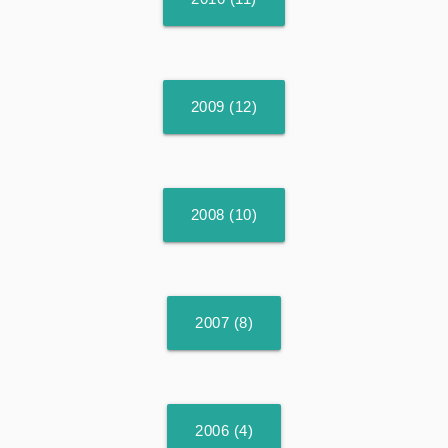
2009 (12)
2008 (10)
2007 (8)
2006 (4)