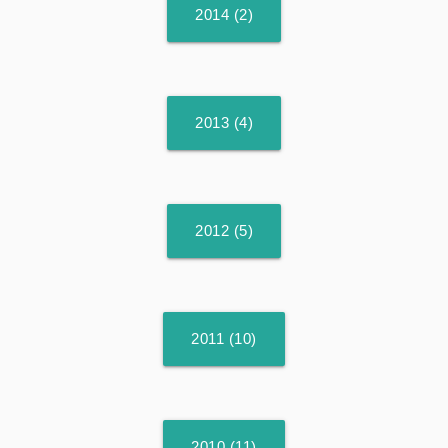
2014 (2)
2013 (4)
2012 (5)
2011 (10)
2010 (11)