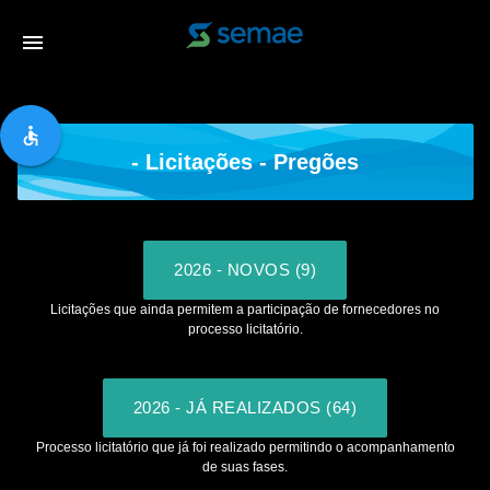
menu
accessible
- Licitações - Pregões
2026 - NOVOS (9)
Licitações que ainda permitem a participação de fornecedores no
processo licitatório.
2026 - JÁ REALIZADOS (64)
Processo licitatório que já foi realizado permitindo o acompanhamento
de suas fases.