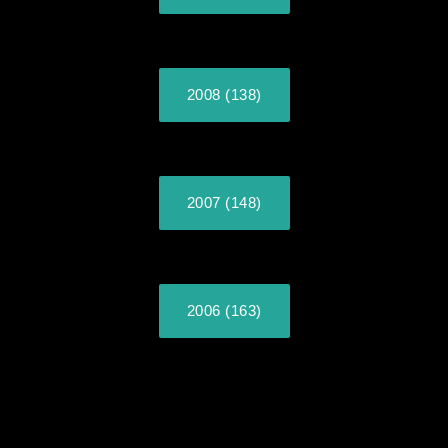
2008 (138)
2007 (148)
2006 (163)