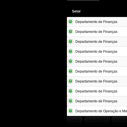
Setor
Departamento de Finanças
Departamento de Finanças
Departamento de Finanças
Departamento de Finanças
Departamento de Finanças
Departamento de Finanças
Departamento de Finanças
Departamento de Finanças
Departamento de Finanças
Departamento de Operação e M
Copiar
Exportar CSV
Exporta