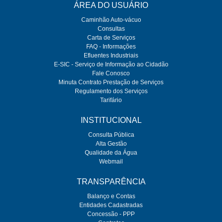
ÁREA DO USUÁRIO
Caminhão Auto-vácuo
Consultas
Carta de Serviços
FAQ - Informações
Efluentes Industriais
E-SIC - Serviço de Informação ao Cidadão
Fale Conosco
Minuta Contrato Prestação de Serviços
Regulamento dos Serviços
Tarifário
INSTITUCIONAL
Consulta Pública
Alta Gestão
Qualidade da Água
Webmail
TRANSPARÊNCIA
Balanço e Contas
Entidades Cadastradas
Concessão - PPP