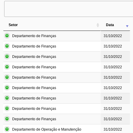
Setor
Data
Departamento de Finanças
31/10/2022
Departamento de Finanças
31/10/2022
Departamento de Finanças
31/10/2022
Departamento de Finanças
31/10/2022
Departamento de Finanças
31/10/2022
Departamento de Finanças
31/10/2022
Departamento de Finanças
31/10/2022
Departamento de Finanças
31/10/2022
Departamento de Finanças
31/10/2022
Departamento de Operação e Manutenção
31/10/2022