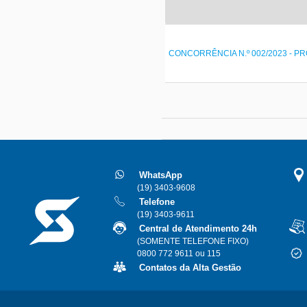
CONCORRÊNCIA N.º 002/2023 - PR
WhatsApp
(19) 3403-9608
Telefone
(19) 3403-9611
Central de Atendimento 24h
(SOMENTE TELEFONE FIXO)
0800 772 9611 ou 115
Contatos da Alta Gestão