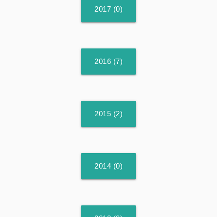
2017 (0)
2016 (7)
2015 (2)
2014 (0)