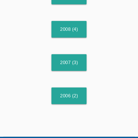
2008 (4)
2007 (3)
2006 (2)