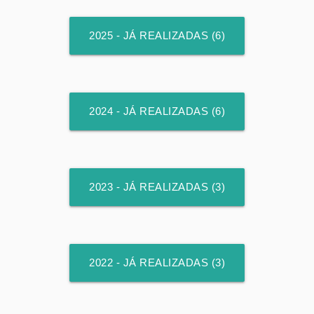
2025 - JÁ REALIZADAS (6)
2024 - JÁ REALIZADAS (6)
2023 - JÁ REALIZADAS (3)
2022 - JÁ REALIZADAS (3)