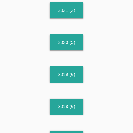
2021 (2)
2020 (5)
2019 (6)
2018 (6)