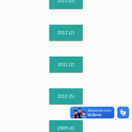
2013 (0)
2012 (2)
2011 (2)
2010 (5)
2009 (4)