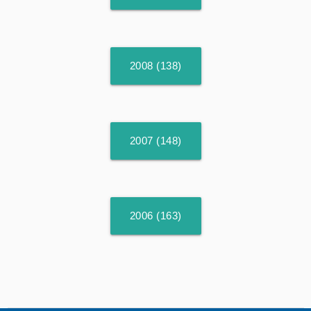
2008 (138)
2007 (148)
2006 (163)