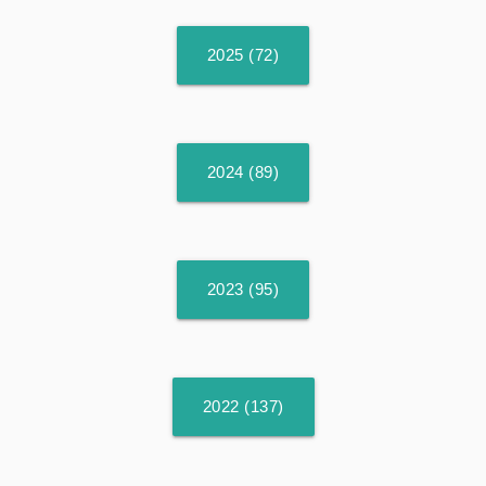
2025 (72)
2024 (89)
2023 (95)
2022 (137)