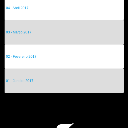
04 - Abril 2017
03 - Março 2017
02 - Fevereiro 2017
01 - Janeiro 2017