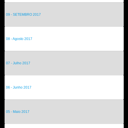
09 - SETEMBRO 2017
08 - Agosto 2017
07 - Julho 2017
06 - Junho 2017
05 - Maio 2017