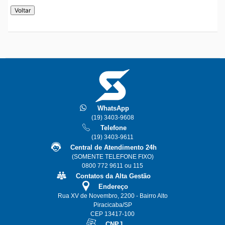
WhatsApp
(19) 3403-9608
Telefone
(19) 3403-9611
Central de Atendimento 24h
(SOMENTE TELEFONE FIXO)
0800 772 9611 ou 115
Contatos da Alta Gestão
Endereço
Rua XV de Novembro, 2200 - Bairro Alto
Piracicaba/SP
CEP 13417-100
CNPJ