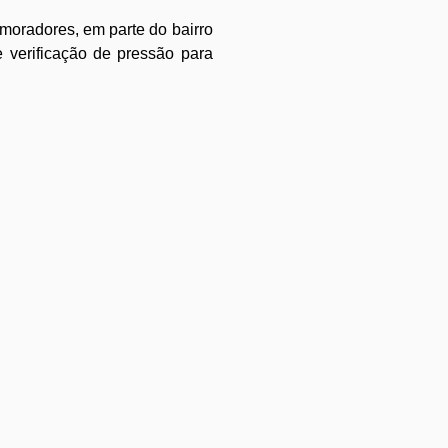
 moradores, em parte do bairro
e verificação de pressão para