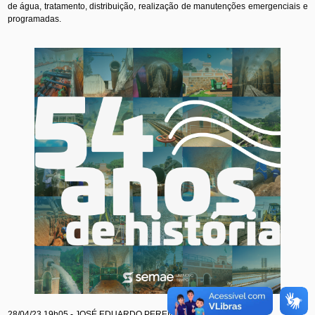
de água, tratamento, distribuição, realização de manutenções emergenciais e
programadas.
28/04/23 19h05 - JOSÉ EDUARDO PEREIRA CEZARIO