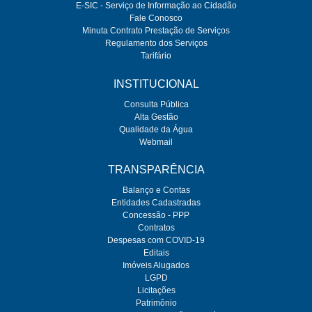
E-SIC - Serviço de Informação ao Cidadão
Fale Conosco
Minuta Contrato Prestação de Serviços
Regulamento dos Serviços
Tarifário
INSTITUCIONAL
Consulta Pública
Alta Gestão
Qualidade da Água
Webmail
TRANSPARÊNCIA
Balanço e Contas
Entidades Cadastradas
Concessão - PPP
Contratos
Despesas com COVID-19
Editais
Imóveis Alugados
LGPD
Licitações
Patrimônio