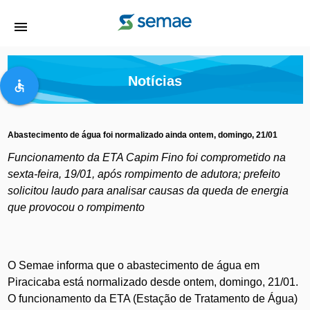
menu
Notícias
accessible
Abastecimento de água foi normalizado ainda ontem, domingo, 21/01
Funcionamento da ETA Capim Fino foi comprometido na
sexta-feira, 19/01, após rompimento de adutora;
prefeito
solicitou laudo para analisar causas da queda de energia
que provocou o rompimento
O Semae informa que o abastecimento de água em
Piracicaba está normalizado desde ontem, domingo, 21/01.
O funcionamento da ETA (Estação de Tratamento de Água)