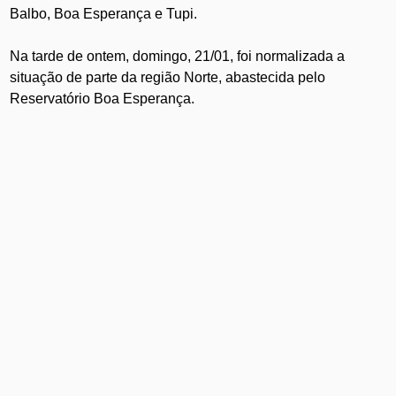
Balbo, Boa Esperança e Tupi.
Na tarde de ontem, domingo, 21/01, foi normalizada a
situação de parte da região Norte, abastecida pelo
Reservatório Boa Esperança.