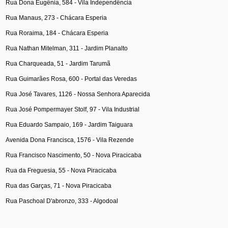
Rua Dona Eugênia, 584 - Vila Independência
Rua Manaus, 273 - Chácara Esperia
Rua Roraima, 184 - Chácara Esperia
Rua Nathan Mitelman, 311 - Jardim Planalto
Rua Charqueada, 51 - Jardim Tarumã
Rua Guimarães Rosa, 600 - Portal das Veredas
Rua José Tavares, 1126 - Nossa Senhora Aparecida
Rua José Pompermayer Stolf, 97 - Vila Industrial
Rua Eduardo Sampaio, 169 - Jardim Taiguara
Avenida Dona Francisca, 1576 - Vila Rezende
Rua Francisco Nascimento, 50 - Nova Piracicaba
Rua da Freguesia, 55 - Nova Piracicaba
Rua das Garças, 71 - Nova Piracicaba
Rua Paschoal D'abronzo, 333 - Algodoal