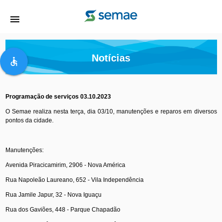
menu
Notícias
accessible
Programação de serviços 03.10.2023
O Semae realiza nesta terça, dia 03/10, manutenções e reparos em diversos
pontos da cidade.
Manutenções:
Avenida Piracicamirim, 2906 - Nova América
Rua Napoleão Laureano, 652 - Vila Independência
Rua Jamile Japur, 32 - Nova Iguaçu
Rua dos Gaviões, 448 - Parque Chapadão