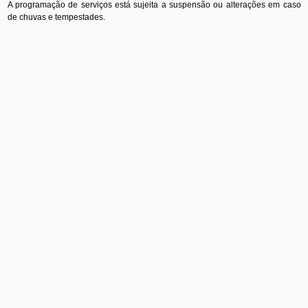
A programação de serviços está sujeita a suspensão ou alterações em caso
de chuvas e tempestades.