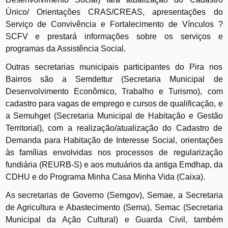
Único/ Orientações CRAS/CREAS, apresentações do
Serviço de Convivência e Fortalecimento de Vínculos ?
SCFV e prestará informações sobre os serviços e
programas da Assistência Social.
Outras secretarias municipais participantes do Pira nos
Bairros são a Semdettur (Secretaria Municipal de
Desenvolvimento Econômico, Trabalho e Turismo), com
cadastro para vagas de emprego e cursos de qualificação, e
a Semuhget (Secretaria Municipal de Habitação e Gestão
Territorial), com a realização/atualização do Cadastro de
Demanda para Habitação de Interesse Social, orientações
às famílias envolvidas nos processos de regularização
fundiária (REURB-S) e aos mutuários da antiga Emdhap, da
CDHU e do Programa Minha Casa Minha Vida (Caixa).
As secretarias de Governo (Semgov), Semae, a Secretaria
de Agricultura e Abastecimento (Sema), Semac (Secretaria
Municipal da Ação Cultural) e Guarda Civil, também