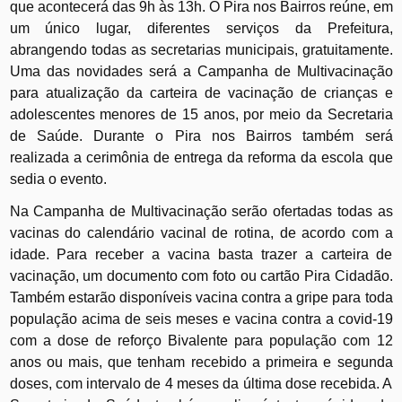
que acontecerá das 9h às 13h. O Pira nos Bairros reúne, em
um único lugar, diferentes serviços da Prefeitura,
abrangendo todas as secretarias municipais, gratuitamente.
Uma das novidades será a Campanha de Multivacinação
para atualização da carteira de vacinação de crianças e
adolescentes menores de 15 anos, por meio da Secretaria
de Saúde. Durante o Pira nos Bairros também será
realizada a cerimônia de entrega da reforma da escola que
sedia o evento.
Na Campanha de Multivacinação serão ofertadas todas as
vacinas do calendário vacinal de rotina, de acordo com a
idade. Para receber a vacina basta trazer a carteira de
vacinação, um documento com foto ou cartão Pira Cidadão.
Também estarão disponíveis vacina contra a gripe para toda
população acima de seis meses e vacina contra a covid-19
com a dose de reforço Bivalente para população com 12
anos ou mais, que tenham recebido a primeira e segunda
doses, com intervalo de 4 meses da última dose recebida. A