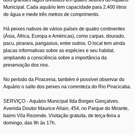
Municipal. Cada aquário tem capacidade para 2.400 litros
de água e mede três metros de comprimento.
Há peixes nativos de vários países de quatro continentes
(Ásia, África, Europa e Américas), como carpas, dourado,
pacu, pirarara, pangasius, entre outros. O local tem ainda
placas informativas sobre as espécies e seu habitat,
ampliando a consciência sobre a importância da
preservação dos rios.
No período da Piracema, também é possível observar do
Aquário o salto dos peixes na correnteza do Rio Piracicaba.
SERVIÇO -
Aquário Municipal Ilda Borges Gonçalves.
Avenida Doutor Maurice Allain, 454, no Parque do Mirante,
bairro Vila Rezende. Visitação gratuita, de terça-feira a
domingo, das 9h às 17h.