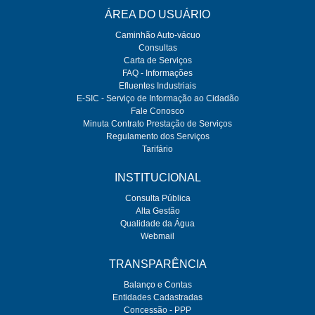
ÁREA DO USUÁRIO
Caminhão Auto-vácuo
Consultas
Carta de Serviços
FAQ - Informações
Efluentes Industriais
E-SIC - Serviço de Informação ao Cidadão
Fale Conosco
Minuta Contrato Prestação de Serviços
Regulamento dos Serviços
Tarifário
INSTITUCIONAL
Consulta Pública
Alta Gestão
Qualidade da Água
Webmail
TRANSPARÊNCIA
Balanço e Contas
Entidades Cadastradas
Concessão - PPP