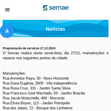
menu
Notícias
accessible
Programação de serviços 27.12.2024
O Semae realiza nesta sexta-feira, dia 27/12, manutenções e 
reparos nos seguintes pontos da cidade.
Manutenções:
Rua Armintos Raya, 30 - Novo Horizonte
Rua Dona Eugênia, 2609 - Vila Independência
Rua Rosa Cruz, 331 - Jardim Santa Silvia
Rua Francisco José Machado, 59 - Jardim Brasília
Rua Jacob Mutschelle, 400 - Morumbi
Rua Elvira Boyes, 113 - Jardim Petrópolis
Rua dos Jataís, 72 - Bosque dos Lenheiros