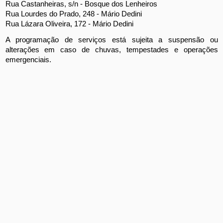
Rua Castanheiras, s/n - Bosque dos Lenheiros
Rua Lourdes do Prado, 248 - Mário Dedini
Rua Lázara Oliveira, 172 - Mário Dedini
A programação de serviços está sujeita a suspensão ou 
alterações em caso de chuvas, tempestades e operações 
emergenciais.