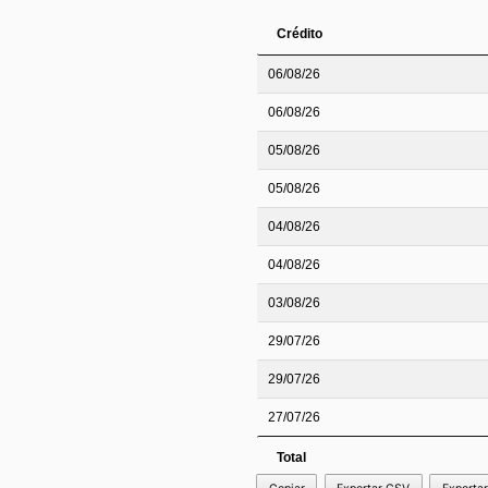
Crédito
06/08/26
06/08/26
05/08/26
05/08/26
04/08/26
04/08/26
03/08/26
29/07/26
29/07/26
27/07/26
Total