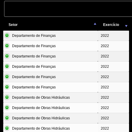
Setor
Exercício
Departamento de Finanças
2022
Departamento de Finanças
2022
Departamento de Finanças
2022
Departamento de Finanças
2022
Departamento de Finanças
2022
Departamento de Finanças
2022
Departamento de Obras Hidráulicas
2022
Departamento de Obras Hidráulicas
2022
Departamento de Obras Hidráulicas
2022
Departamento de Obras Hidráulicas
2022