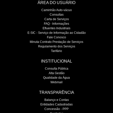
ÁREA DO USUÁRIO
Caminhão Auto-vácuo
Consultas
Carta de Serviços
FAQ - Informações
Efluentes Industriais
E-SIC - Serviço de Informação ao Cidadão
Fale Conosco
Minuta Contrato Prestação de Serviços
Regulamento dos Serviços
Tarifário
INSTITUCIONAL
Consulta Pública
Alta Gestão
Qualidade da Água
Webmail
TRANSPARÊNCIA
Balanço e Contas
Entidades Cadastradas
Concessão - PPP