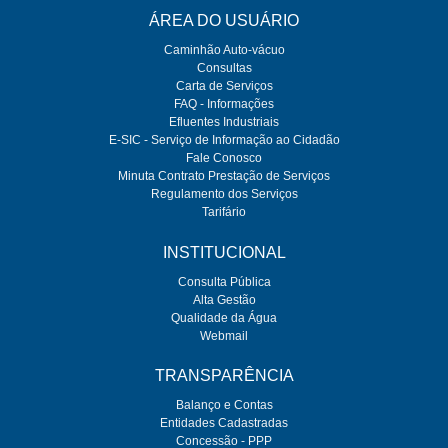
ÁREA DO USUÁRIO
Caminhão Auto-vácuo
Consultas
Carta de Serviços
FAQ - Informações
Efluentes Industriais
E-SIC - Serviço de Informação ao Cidadão
Fale Conosco
Minuta Contrato Prestação de Serviços
Regulamento dos Serviços
Tarifário
INSTITUCIONAL
Consulta Pública
Alta Gestão
Qualidade da Água
Webmail
TRANSPARÊNCIA
Balanço e Contas
Entidades Cadastradas
Concessão - PPP