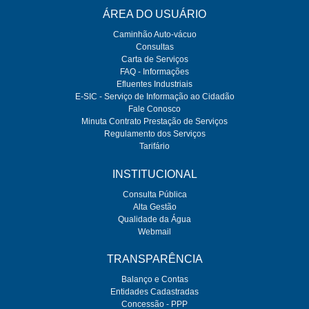
ÁREA DO USUÁRIO
Caminhão Auto-vácuo
Consultas
Carta de Serviços
FAQ - Informações
Efluentes Industriais
E-SIC - Serviço de Informação ao Cidadão
Fale Conosco
Minuta Contrato Prestação de Serviços
Regulamento dos Serviços
Tarifário
INSTITUCIONAL
Consulta Pública
Alta Gestão
Qualidade da Água
Webmail
TRANSPARÊNCIA
Balanço e Contas
Entidades Cadastradas
Concessão - PPP