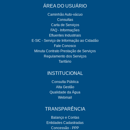
ÁREA DO USUÁRIO
Caminhão Auto-vácuo
Consultas
Carta de Serviços
FAQ - Informações
Efluentes Industriais
E-SIC - Serviço de Informação ao Cidadão
Fale Conosco
Minuta Contrato Prestação de Serviços
Regulamento dos Serviços
Tarifário
INSTITUCIONAL
Consulta Pública
Alta Gestão
Qualidade da Água
Webmail
TRANSPARÊNCIA
Balanço e Contas
Entidades Cadastradas
Concessão - PPP