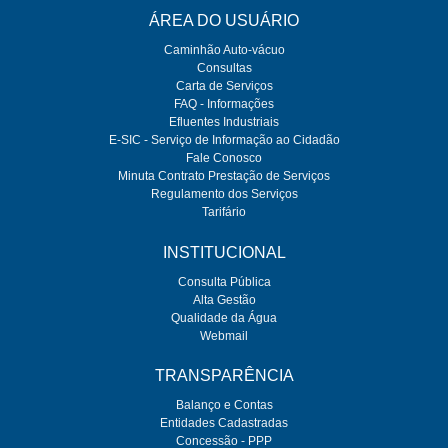
ÁREA DO USUÁRIO
Caminhão Auto-vácuo
Consultas
Carta de Serviços
FAQ - Informações
Efluentes Industriais
E-SIC - Serviço de Informação ao Cidadão
Fale Conosco
Minuta Contrato Prestação de Serviços
Regulamento dos Serviços
Tarifário
INSTITUCIONAL
Consulta Pública
Alta Gestão
Qualidade da Água
Webmail
TRANSPARÊNCIA
Balanço e Contas
Entidades Cadastradas
Concessão - PPP