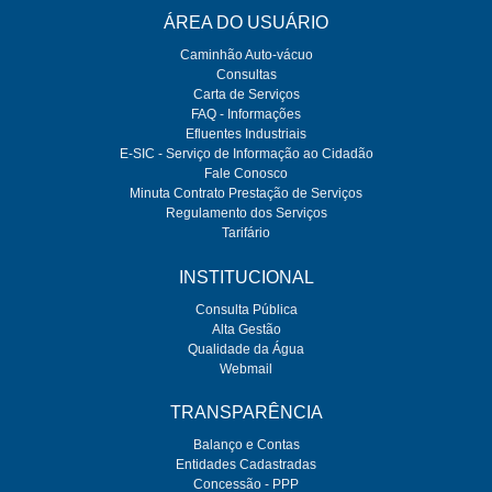
ÁREA DO USUÁRIO
Caminhão Auto-vácuo
Consultas
Carta de Serviços
FAQ - Informações
Efluentes Industriais
E-SIC - Serviço de Informação ao Cidadão
Fale Conosco
Minuta Contrato Prestação de Serviços
Regulamento dos Serviços
Tarifário
INSTITUCIONAL
Consulta Pública
Alta Gestão
Qualidade da Água
Webmail
TRANSPARÊNCIA
Balanço e Contas
Entidades Cadastradas
Concessão - PPP